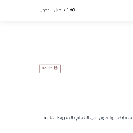
تسجيل الدخول
طباعة
 فإنكم توافقون على الالتزام بالشروط التالية: