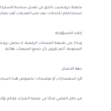
يحتفظ دروبشيب بالحق في تعديل سياسة الاسترجاع و
استخدامكم للخدمات بعد نشر التعديلات يُعد بمثاب
إخلاء المسؤولية:
وبناءً على طبيعة المنتجات الرقمية، لا يتحمل دروب
المدفوعة. أنتم تقرون بأن جميع المبيعات نهائية.
جهة الاتصال:
لأي استفسارات أو توضيحات بخصوص هذه السياسة، يُر
من خلال المضي قدمًا في عملية الشراء، فإنكم تؤكد