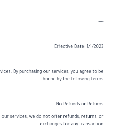
----
Effective Date: 1/1/2023
vices. By purchasing our services, you agree to be
bound by the following terms:
No Refunds or Returns:
f our services, we do not offer refunds, returns, or
exchanges for any transaction.