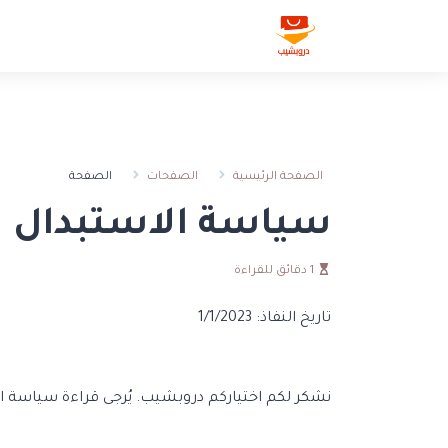
الصفحة
الصفحة الرئيسية
الصفحات
سياسة الاستبدال و
1 دقائق للقراءة
تاريخ النفاذ: 1/1/2023
نشكر لكم اختياركم دروبشيب. يُرجى قراءة سياسة الاس