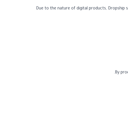
Due to the nature of digital products, Dropship sh
By pro