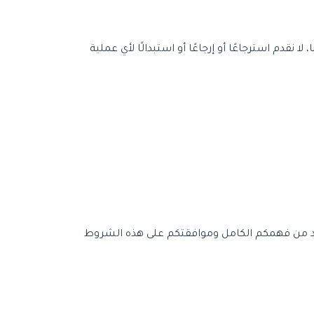
قدم استرجاعًا أو إرجاعًا أو استبدالًا لأي عملية
تأكد من فهمكم الكامل وموافقتكم على هذه الشروط