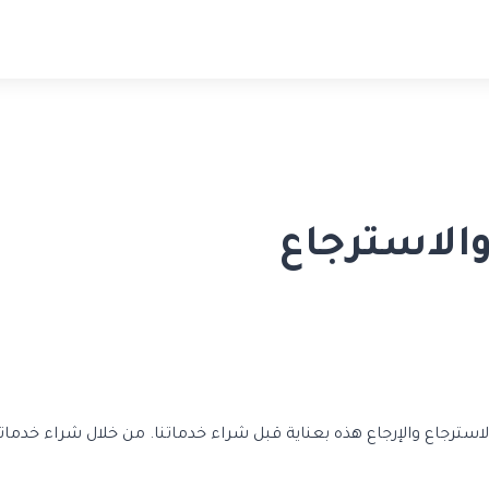
الاسترجاع
ترجاع والإرجاع هذه بعناية قبل شراء خدماتنا. من خلال شراء خدماتنا،