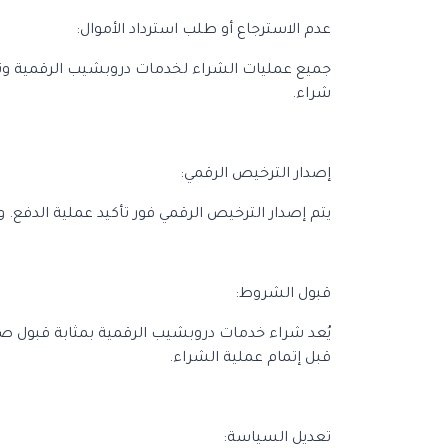
عدم الاسترجاع أو طلب استرداد الأموال:
جميع عمليات الشراء لخدمات دروبشيب الرقمية وترخيصها
شراء.
إصدار الترخيص الرقمي:
يتم إصدار الترخيص الرقمي فور تأكيد عملية الدفع. 
قبول الشروط:
يُعد شراء خدمات دروبشيب الرقمية بمثابة قبول صر
قبل إتمام عملية الشراء.
تعديل السياسة: