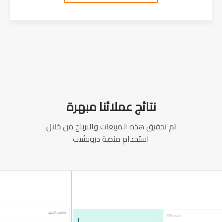
نتائج عملائنا مبهرة
تم تحقيق هذه المبيعات والارباح من خلال
استخدام منصة دروبشيب