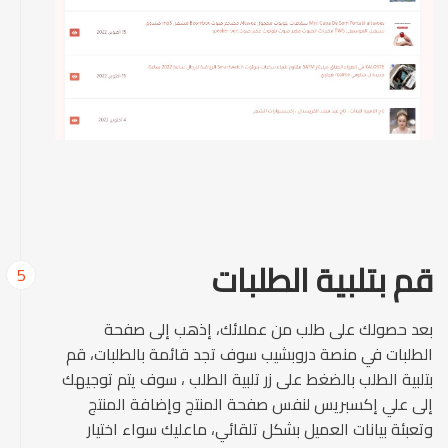
قم بتلبية الطلبات
5
بعد حصولك على طلب من عملائك، إذهب إلى صفحة
الطلبات في منصة دروبشيب سوف تجد قائمة بالطلبات، قم
بتلبية الطلب بالضغط على زر تلبية الطلب ، سوف يتم توجيهك
إلى علي إكسبريس لنفس صفحة المنتج وإضافة المنتج
وتعبئة بيانات العميل بشكل تلقائي، ماعليك سواء اختيار