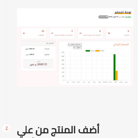
أضف المنتج من علي
2