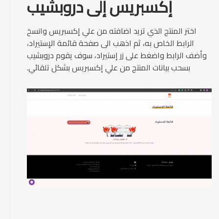
إكسبريس إلى دروبشيب
اختر المنتج الذي تريد اضافته من علي إكسبريس وانسخ
الرابط الخاص به، ثم اذهب الى صفحة قائمة الإستيراد،
وأضف الرابط واضغط على زر إستيراد، سوف يقوم دروبشيب
بسحب بيانات المنتج من علي إكسبريس بشكل تلقائي.