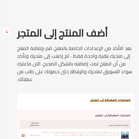
أضف المنتج إلى المتجر
4
بعد التأكد من الإعدادات الخاصة بالمنتج، قم بإضافة المنتج
إلى متجرك بنقرة واحدة فقط ، ثم إذهب إلى متجرك وتأكد
من أن المنتج تمت إضافته بالشكل الصحيح، الآن ماعليك
سواء التسويق لمتجرك والإنتظار حتى حصولك على طلب من
عملائك.