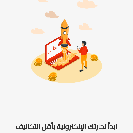
ابدأ تجارتك الإلكترونية بأقل التكاليف