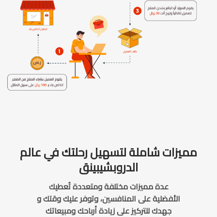
مميزات شاملة لتسهيل رحلتك في عالم
الدروبشيبينق
عدة مميزات مختلفة ومتعددة تُعطيك
الأفضلية على المنافسين، وتوفر عليك وقتك و
جهدك للتركيز على زيادة أرباحك ومبيعاتك