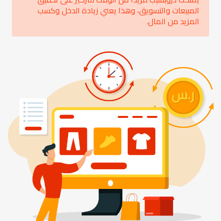
المبيعات والتسويق، وهذا يعني زيادة الدخل وكسب
المزيد من المال.