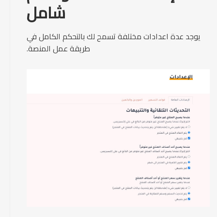
شامل
يوجد عدة اعدادات مختلفة تسمح لك بالتحكم الكامل في
طريقة عمل المنصة.