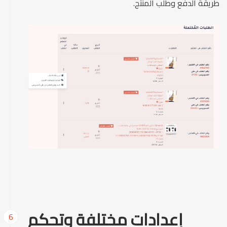
طريقة الدفع وطلب المنتج.
إعدادات مختلفة وتحكم
6