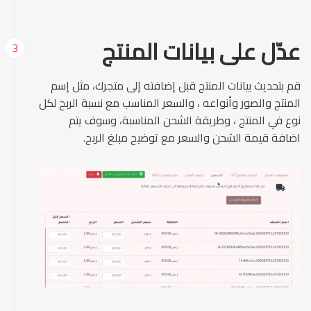
عدّل على بيانات المنتج
3
قم بتحديث بيانات المنتج قبل إضافته إلى متجرك، مثل إسم
المنتج والصور وأنواعه ، والسعر المناسب مع نسبة الربح لكل
نوع في المنتج ، وطريقة الشحن المناسبة، وسوف يتم
اضافة قيمة الشحن والسعر مع توضيح مبلغ الربح.