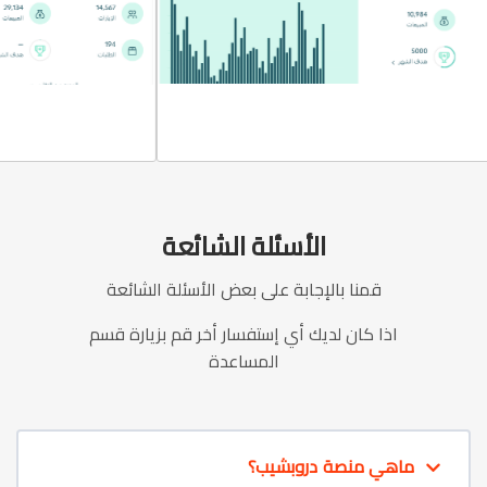
الأسئلة الشائعة
قمنا بالإجابة على بعض الأسئلة الشائعة
اذا كان لديك أي إستفسار أخر قم بزيارة قسم
المساعدة
ماهي منصة دروبشيب؟