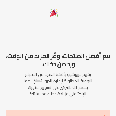
بيع أفضل المنتجات، وفّر المزيد من الوقت،
وزد من دخلك.
يقوم دروبشيب بأتمتة العديد من المهام
اليومية المطلوبة لإدارة الدروبشيبينغ ، مما
يسمح لك بالتركيز على تسويق متجرك
الإلكتروني،وزيادة دخلك ومبيعاتك!