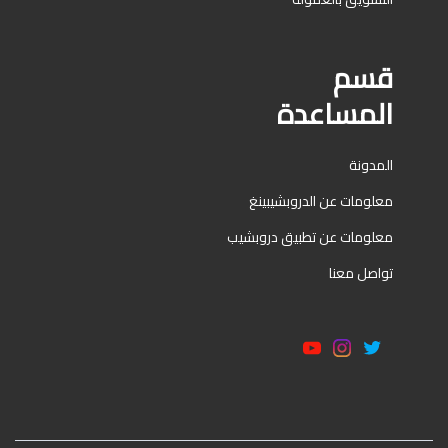
قسم
المساعدة
المدونة
معلومات عن الدروبشيبينغ
معلومات عن تطبيق دروبشيب
تواصل معنا