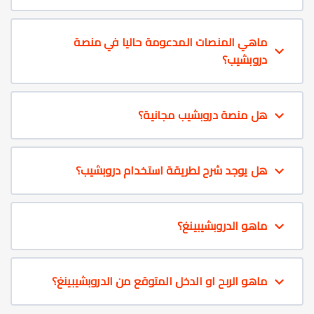
ماهي المنصات المدعومة حاليا في منصة
دروبشيب؟
هل منصة دروبشيب مجانية؟
هل يوجد شرح لطريقة استخدام دروبشيب؟
ماهو الدروبشيبينغ؟
ماهو الربح او الدخل المتوقع من الدروبشيبينغ؟