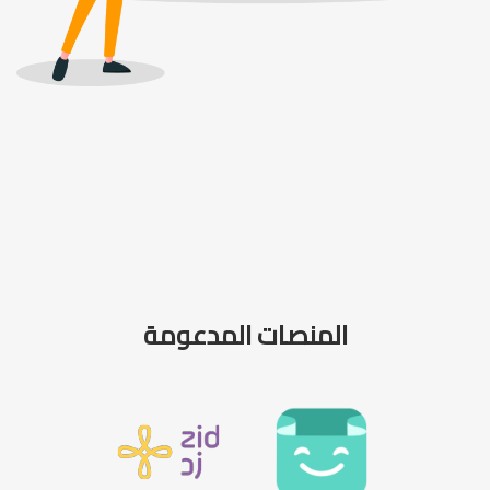
المنصات المدعومة