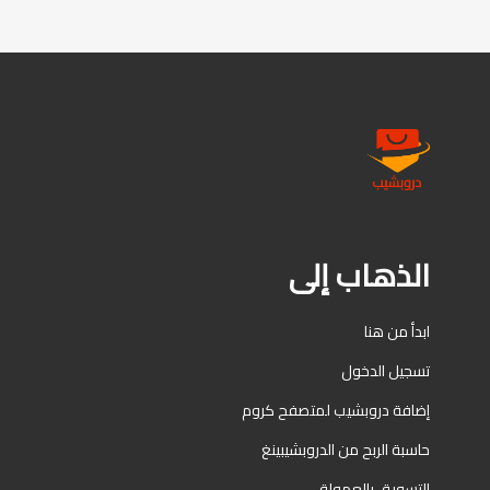
الذهاب إلى
ابدأ من هنا
تسجيل الدخول
إضافة دروبشيب لمتصفح كروم
حاسبة الربح من الدروبشيبينغ
التسويق بالعمولة