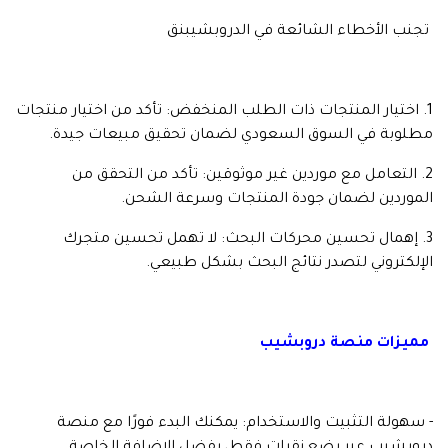
تجنب الأخطاء الشائعة في الدروبشيبنق
1. اختيار المنتجات ذات الطلب المنخفض: تأكد من اختيار منتجات
مطلوبة في السوق السعودي لضمان تحقيق مبيعات جيدة.
2. التعامل مع موردين غير موثوقين: تأكد من التحقق من
الموردين لضمان جودة المنتجات وسرعة الشحن.
3. إهمال تحسين محركات البحث: لا تهمل تحسين متجرك
الإلكتروني لتصدر نتائج البحث بشكل طبيعي.
مميزات منصة دروبشيب
- سهولة التثبيت والاستخدام: يمكنك البدء فورًا مع منصة