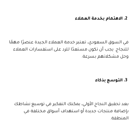
2. الاهتمام بخدمة العملاء
في السوق السعودي، تعتبر خدمة العملاء الجيدة عنصرًا مهمًا
للنجاح. يجب أن تكون مستعدًا للرد على استفسارات العملاء
وحل مشكلاتهم بسرعة.
3. التوسع بذكاء
بعد تحقيق النجاح الأولي، يمكنك التفكير في توسيع نشاطك
بإضافة منتجات جديدة أو استهداف أسواق مختلفة في
المنطقة.