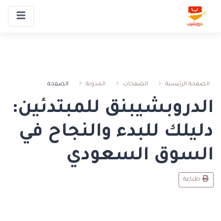
الصفحة
الصفحة الرئيسية
الصفحات
المدونة
الدروبشيبنق للمبتدئين:
دليلك للبدء والنجاح في
السوق السعودي
طباعة