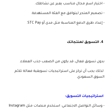
- اختيار اسم مجال مناسب يعبر عن نشاطك.
- تصميم المتجر ليتوافق مع الفئة المستهدفة.
- إعداد طرق الدفع المناسبة مثل مدى أو STC Pay.
4. التسويق لمنتجاتك
بدون تسويق فعال، قد يكون من الصعب جذب العملاء.
لذلك يجب أن تركز على استراتيجيات تسويقية فعالة تلائم
السوق السعودي.
استراتيجيات التسويق:
- وسائل التواصل الاجتماعي: استخدم منصات مثل Instagram