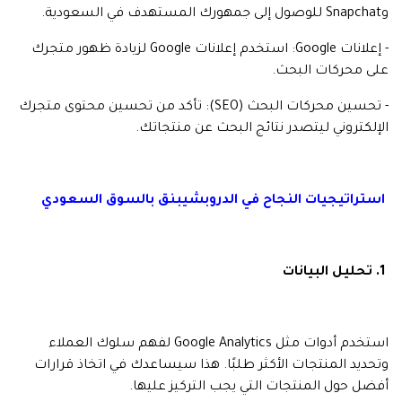
وSnapchat للوصول إلى جمهورك المستهدف في السعودية.
- إعلانات Google: استخدم إعلانات Google لزيادة ظهور متجرك
على محركات البحث.
- تحسين محركات البحث (SEO): تأكد من تحسين محتوى متجرك
الإلكتروني ليتصدر نتائج البحث عن منتجاتك.
استراتيجيات النجاح في الدروبشيبنق بالسوق السعودي
1. تحليل البيانات
استخدم أدوات مثل Google Analytics لفهم سلوك العملاء
وتحديد المنتجات الأكثر طلبًا. هذا سيساعدك في اتخاذ قرارات
أفضل حول المنتجات التي يجب التركيز عليها.