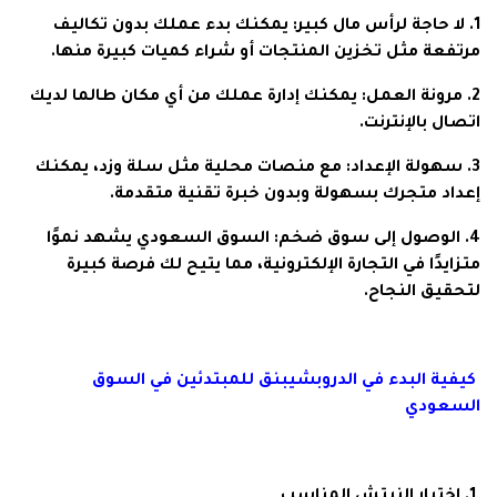
1. لا حاجة لرأس مال كبير: يمكنك بدء عملك بدون تكاليف
مرتفعة مثل تخزين المنتجات أو شراء كميات كبيرة منها.
2. مرونة العمل: يمكنك إدارة عملك من أي مكان طالما لديك
اتصال بالإنترنت.
3. سهولة الإعداد: مع منصات محلية مثل سلة وزد، يمكنك
إعداد متجرك بسهولة وبدون خبرة تقنية متقدمة.
4. الوصول إلى سوق ضخم: السوق السعودي يشهد نموًا
متزايدًا في التجارة الإلكترونية، مما يتيح لك فرصة كبيرة
لتحقيق النجاح.
كيفية البدء في الدروبشيبنق للمبتدئين في السوق
السعودي