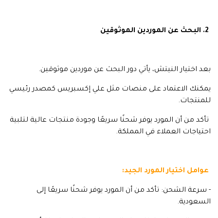
2. البحث عن الموردين الموثوقين
بعد اختيار النيتش، يأتي دور البحث عن موردين موثوقين.
يمكنك الاعتماد على منصات مثل علي إكسبريس كمصدر رئيسي
للمنتجات.
تأكد من أن المورد يوفر شحنًا سريعًا وجودة منتجات عالية لتلبية
احتياجات العملاء في المملكة.
عوامل اختيار المورد الجيد:
- سرعة الشحن: تأكد من أن المورد يوفر شحنًا سريعًا إلى
السعودية.