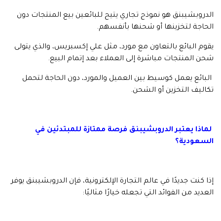
الدروبشيبنق هو نموذج تجاري يتيح للبائعين بيع المنتجات دون
الحاجة لتخزينها أو شحنها بأنفسهم.
يقوم البائع بالتعاون مع مورد، مثل علي إكسبريس، والذي يتولى
شحن المنتجات مباشرة إلى العملاء بعد إتمام البيع.
البائع يعمل كوسيط بين العميل والمورد، دون الحاجة لتحمل
تكاليف التخزين أو الشحن.
لماذا يعتبر الدروبشيبنق فرصة ممتازة للمبتدئين في
السعودية؟
إذا كنت جديدًا في عالم التجارة الإلكترونية، فإن الدروبشيبنق يوفر
العديد من الفوائد التي تجعله خيارًا مثاليًا: