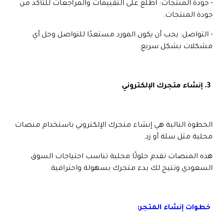
- جودة المنتجات: اطلع على التقييمات والمراجعات للتأكد من
جودة المنتجات.
- التواصل: يجب أن يكون المورد مستعدًا للتواصل وحل أي
مشكلات بشكل سريع.
3. إنشاء متجرك الإلكتروني
الخطوة التالية هي إنشاء متجرك الإلكتروني باستخدام منصات
محلية مثل سلة أو زد.
هذه المنصات تقدم حلولًا محلية تناسب احتياجات السوق
السعودي وتتيح لك بدء متجرك بسهولة واحترافية.
خطوات إنشاء المتجر: