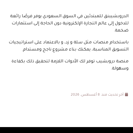
الدروبشيبنق للمبتدئين في السوق السعودي يوفر فرصًا رائعة
للدخول إلى عالم التجارة الإلكترونية دون الحاجة إلى استثمارات
ضخمة.
باستخدام منصات مثل سلة و زد، و بالاعتماد على استراتيجيات
التسويق المناسبة، يمكنك بناء مشروع ناجح ومستدام.
منصة دروبشيب توفر لك الأدوات اللازمة لتحقيق ذلك بكفاءة
وسهولة.
آخر تحديث منذ: 8 أغسطس, 2026