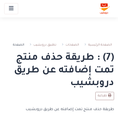
الصفحة
الصفحة الرئيسية
الصفحات
تطبيق دروبشيب
(7) : طريقة حذف منتج
تمت إضافته عن طريق
دروبشيب
طباعة
طريقة حذف منتج تمت إضافته عن طريق دروبشيب