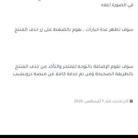
في الصورة اعلاه
سوف تظهر عدة خيارات ، نقوم بالضغط على زر حذف المنتج
سوف تقوم الإضافة بالتوجه للمتجر والتأكد من حذف المنتج
بالطريقة الصحيحة ومن ثم حذفه كاملا من منصة دروبشيب
آخر تحديث منذ: 7 أغسطس, 2026