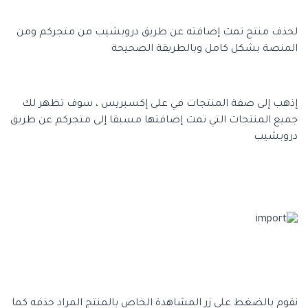
لحذف منتج تمت إضافته عن طريق دروبشيب من متجركم ومن
المنصة بشكل كامل وبالطريقة الصحيحة
إذهب إلى صفة المنتجات في على إكسبريس ، سوف تظهر لك
جميع المنتجات التي تمت إضافتها مسبقا إلى متجركم عن طريق
دروبشيب
نقوم بالضغط على زر المشاهدة الخاص بالمنتج المراد حذفه كما