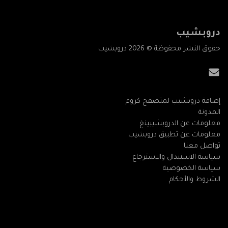
دروبشيب
حقوق النشر محفوظة © 2026 دروبشيب
إضافة دروبشيب لمتصفح كروم
المدونة
معلومات عن الدروبشيبينغ
معلومات عن تطبيق دروبشيب
تواصل معنا
سياسة الاستبدال والاسترجاع
سياسة الخصوصية
الشروط والأحكام