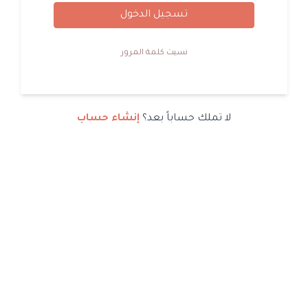
تسجيل الدخول
نسيت كلمة المرور
لا تملك حساباً بعد؟
إنشاء حساب