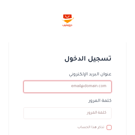
تسجيل الدخول
عنوان البريد الإلكتروني
كلمة المرور
تذكر هذا الحساب